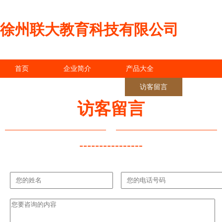
徐州联大教育科技有限公司
首页
企业简介
产品大全
联系我们
企业信息
访客留言
访客留言
----------------