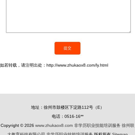
如若转载，请注明出处：http://www.zhukaox8.com/ly.html
地址：徐州市鼓楼区下淀路112号（E）
电话：0516-16**
Copyright © 2026
www.zhukaox8.com
非学历职业技能培训服务
徐州联
大教育科技有限公司
非学历职业技能培训服务
版权所有
Sitemap