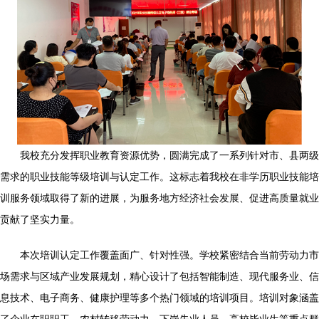
我校充分发挥职业教育资源优势，圆满完成了一系列针对市、县两级
需求的职业技能等级培训与认定工作。这标志着我校在非学历职业技能培
训服务领域取得了新的进展，为服务地方经济社会发展、促进高质量就业
贡献了坚实力量。
本次培训认定工作覆盖面广、针对性强。学校紧密结合当前劳动力市
场需求与区域产业发展规划，精心设计了包括智能制造、现代服务业、信
息技术、电子商务、健康护理等多个热门领域的培训项目。培训对象涵盖