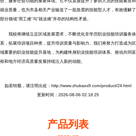
合、服务社会功能的重要体现。它不仅直接提升了参训人员的技能素质和
就业质量，也为市县相关产业输送了一批急需的技能型人才，有效缓解了
部分领域“用工难”与“就业难”并存的结构性矛盾。
我校将继续立足区域发展需求，不断优化非学历职业技能培训服务体
系，拓展培训项目种类，提升培训质量与影响力。我们将努力打造成为区
域重要的职业技能提升基地，为构建终身职业技能培训体系、推动共同富
裕和地方经济高质量发展持续注入新的动能。
如若转载，请注明出处：http://www.zhukaox8.com/product/24.html
更新时间：2026-08-06 02:18:25
产品列表