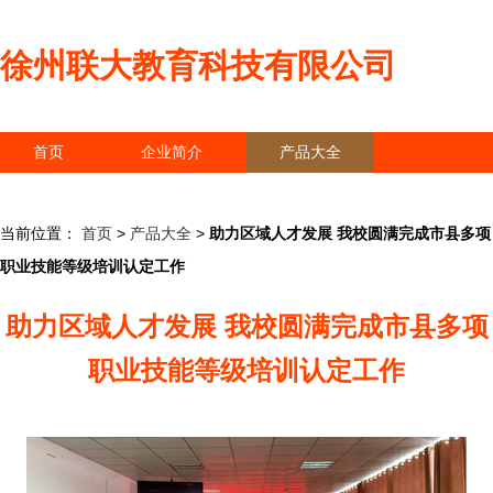
徐州联大教育科技有限公司
首页
企业简介
产品大全
联系我们
企业信息
访客留言
当前位置：
首页
>
产品大全
>
助力区域人才发展 我校圆满完成市县多项
职业技能等级培训认定工作
助力区域人才发展 我校圆满完成市县多项
职业技能等级培训认定工作