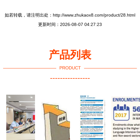
如若转载，请注明出处：http://www.zhukaox8.com/product/28.html
更新时间：2026-08-07 04:27:23
产品列表
PRODUCT
----------------