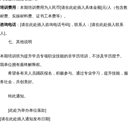
培训费用
：本期培训费用为人民币[请在此处插入具体金额]元/人（包含教
材费、实操材料费、证书工本费等）。
咨询电话
：[请在此处插入咨询电话号码]，联系人：[请在此处插入联系
人]。
七、其他说明
本期培训班为提升学员专项职业技能的非学历培训，不涉及学历授予。
我单位拥有最终解释权。
希望各有关人员踊跃报名，积极参与。通过专业学习，提升技能，服
务社会，共创美好。
特此通知。
[此处为举办单位落款]
[请在此处插入通知发布日期]