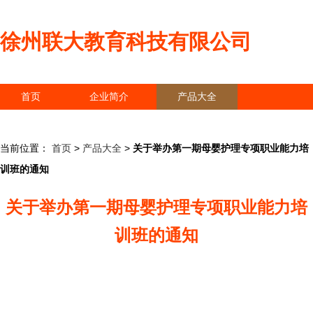
徐州联大教育科技有限公司
首页
企业简介
产品大全
联系我们
企业信息
访客留言
当前位置：
首页
>
产品大全
>
关于举办第一期母婴护理专项职业能力培
训班的通知
关于举办第一期母婴护理专项职业能力培
训班的通知