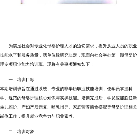
为满足社会对专业化母婴护理人才的迫切需求，提升从业人员的职业
技能水平和服务质量，我单位经研究决定，现面向社会举办第一期母婴护
理专项职业能力培训班。现将有关事项通知如下：
一、培训目标
本期培训班旨在通过系统、专业的非学历职业技能培训，使学员掌握科
学、规范的母婴护理核心知识与实操技能。培训完成后，学员应能胜任新
生儿照护、产妇产后康复、哺乳指导、家庭营养膳食搭配等母婴护理相关
岗位工作，提升就业竞争力与职业素养。
二、培训对象